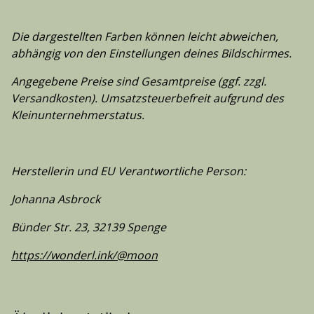
Die dargestellten Farben können leicht abweichen,
abhängig von den Einstellungen deines Bildschirmes.
Angegebene Preise sind Gesamtpreise (ggf. zzgl.
Versandkosten). Umsatzsteuerbefreit aufgrund des
Kleinunternehmerstatus.
Herstellerin und EU Verantwortliche Person:
Johanna Asbrock
Bünder Str. 23, 32139 Spenge
https://wonderl.ink/@moon