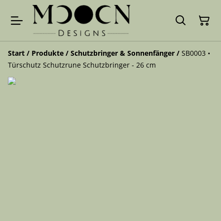
Start
/
Produkte
/
Schutzbringer & Sonnenfänger
/
SB0003 •
Türschutz Schutzrune Schutzbringer - 26 cm