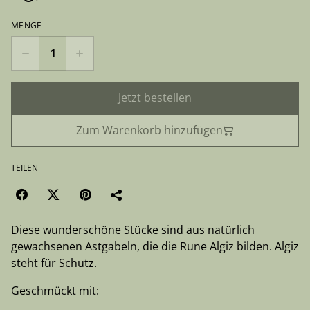
MENGE
Jetzt bestellen
Zum Warenkorb hinzufügen
TEILEN
Diese wunderschöne Stücke sind aus natürlich
gewachsenen Astgabeln, die die Rune Algiz bilden. Algiz
steht für Schutz.
Geschmückt mit: