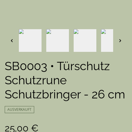
SB0003 • Türschutz
Schutzrune
Schutzbringer - 26 cm
AUSVERKAUFT
25,00 €