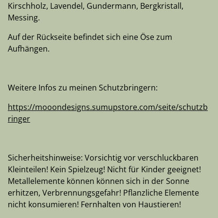
Kirschholz, Lavendel, Gundermann, Bergkristall,
Messing.
Auf der Rückseite befindet sich eine Öse zum
Aufhängen.
Weitere Infos zu meinen Schutzbringern:
https://mooondesigns.sumupstore.com/seite/schutzb
ringer
Sicherheitshinweise: Vorsichtig vor verschluckbaren
Kleinteilen! Kein Spielzeug! Nicht für Kinder geeignet!
Metallelemente können können sich in der Sonne
erhitzen, Verbrennungsgefahr! Pflanzliche Elemente
nicht konsumieren! Fernhalten von Haustieren!