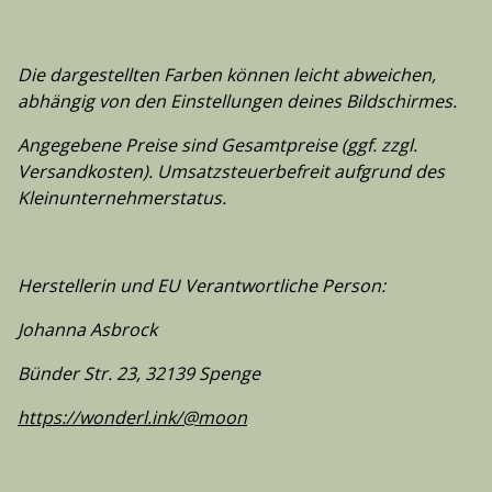
Die dargestellten Farben können leicht abweichen,
abhängig von den Einstellungen deines Bildschirmes.
Angegebene Preise sind Gesamtpreise (ggf. zzgl.
Versandkosten). Umsatzsteuerbefreit aufgrund des
Kleinunternehmerstatus.
Herstellerin und EU Verantwortliche Person:
Johanna Asbrock
Bünder Str. 23, 32139 Spenge
https://wonderl.ink/@moon