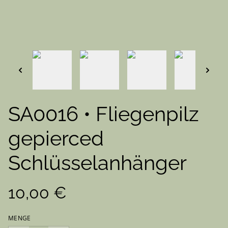
SA0016 • Fliegenpilz
gepierced
Schlüsselanhänger
10,00 €
MENGE