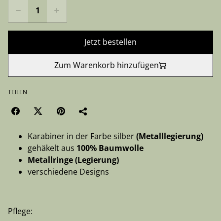
Jetzt bestellen
Zum Warenkorb hinzufügen
TEILEN
Karabiner in der Farbe silber
(Metalllegierung)
gehäkelt aus
100% Baumwolle
Metallringe (Legierung)
verschiedene Designs
Pflege: