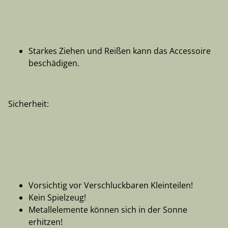
Starkes Ziehen und Reißen kann das Accessoire
beschädigen.
Sicherheit:
Vorsichtig vor Verschluckbaren Kleinteilen!
Kein Spielzeug!
Metallelemente können sich in der Sonne
erhitzen!