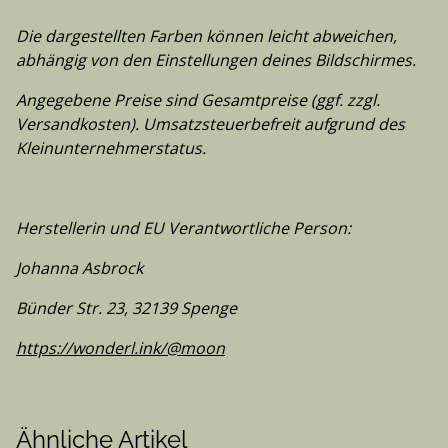
Die dargestellten Farben können leicht abweichen,
abhängig von den Einstellungen deines Bildschirmes.
Angegebene Preise sind Gesamtpreise (ggf. zzgl.
Versandkosten). Umsatzsteuerbefreit aufgrund des
Kleinunternehmerstatus.
Herstellerin und EU Verantwortliche Person:
Johanna Asbrock
Bünder Str. 23, 32139 Spenge
https://wonderl.ink/@moon
Ähnliche Artikel