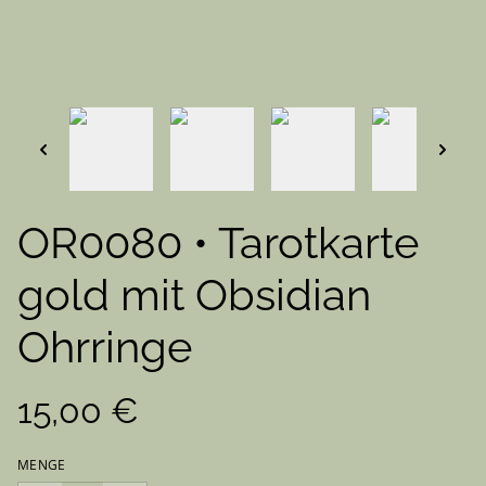
OR0080 • Tarotkarte
gold mit Obsidian
Ohrringe
15,00 €
MENGE