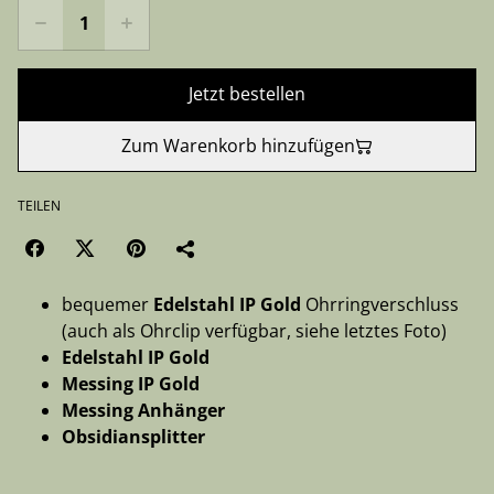
Jetzt bestellen
Zum Warenkorb hinzufügen
TEILEN
bequemer
Edelstahl IP Gold
Ohrringverschluss
(auch als Ohrclip verfügbar, siehe letztes Foto)
Edelstahl IP Gold
Messing IP Gold
Messing Anhänger
Obsidiansplitter