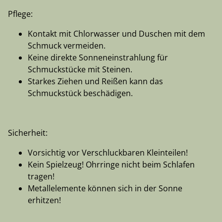
Pflege:
Kontakt mit Chlorwasser und Duschen mit dem
Schmuck vermeiden.
Keine direkte Sonneneinstrahlung für
Schmuckstücke mit Steinen.
Starkes Ziehen und Reißen kann das
Schmuckstück beschädigen.
Sicherheit:
Vorsichtig vor Verschluckbaren Kleinteilen!
Kein Spielzeug! Ohrringe nicht beim Schlafen
tragen!
Metallelemente können sich in der Sonne
erhitzen!