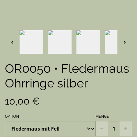
OR0050 • Fledermaus
Ohrringe silber
10,00 €
OPTION
MENGE