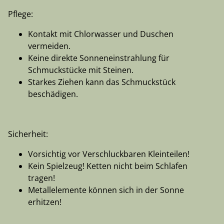
Pflege:
Kontakt mit Chlorwasser und Duschen
vermeiden.
Keine direkte Sonneneinstrahlung für
Schmuckstücke mit Steinen.
Starkes Ziehen kann das Schmuckstück
beschädigen.
Sicherheit:
Vorsichtig vor Verschluckbaren Kleinteilen!
Kein Spielzeug! Ketten nicht beim Schlafen
tragen!
Metallelemente können sich in der Sonne
erhitzen!