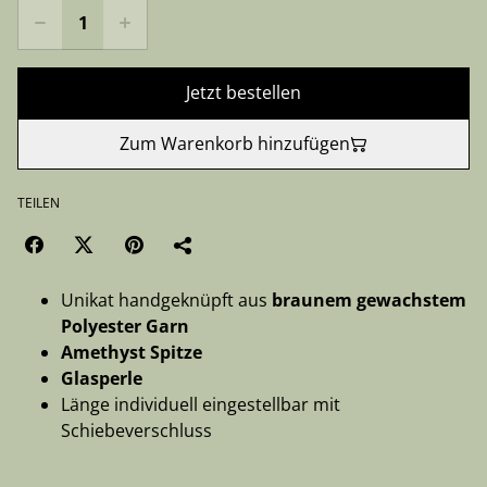
Jetzt bestellen
Zum Warenkorb hinzufügen
TEILEN
Unikat handgeknüpft aus
braunem
gewachstem
Polyester Garn
Amethyst Spitze
Glasperle
Länge individuell eingestellbar mit
Schiebeverschluss