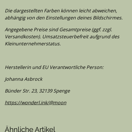
Die dargestellten Farben können leicht abweichen,
abhängig von den Einstellungen deines Bildschirmes.
Angegebene Preise sind Gesamtpreise (ggf. zzgl.
Versandkosten). Umsatzsteuerbefreit aufgrund des
Kleinunternehmerstatus.
Herstellerin und EU Verantwortliche Person:
Johanna Asbrock
Bünder Str. 23, 32139 Spenge
https://wonderl.ink/@moon
Ähnliche Artikel