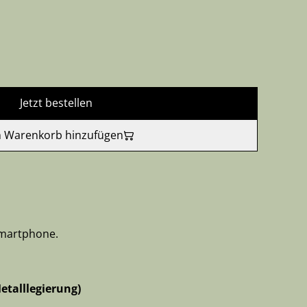
Jetzt bestellen
 Warenkorb hinzufügen
Smartphone.
etalllegierung)