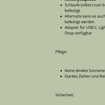
Schlaufe (silber) zum
befestigt
Alternativ kann es au
befestigt werden
Adapter für USB-C, Li
Shop verfügbar
Pflege:
Keine direkte Sonnenei
Starkes Ziehen und Re
Sicherheit: