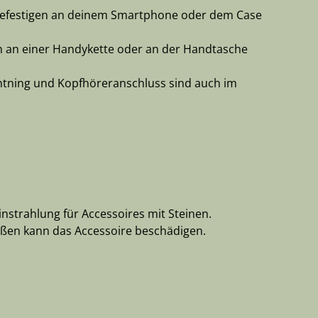
 befestigen an deinem Smartphone oder dem Case
ch an einer Handykette oder an der Handtasche
ghtning und Kopfhöreranschluss sind auch im
nstrahlung für Accessoires mit Steinen.
ißen kann das Accessoire beschädigen.