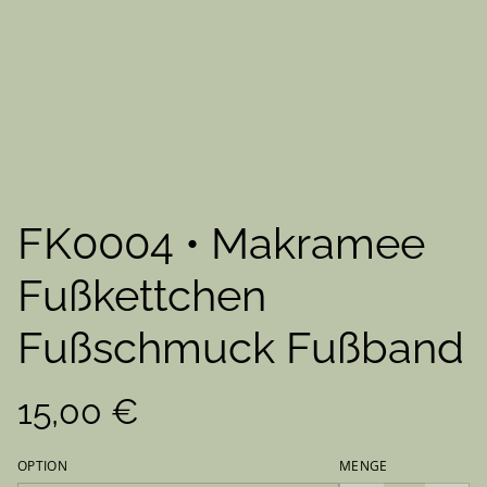
FK0004 • Makramee
Fußkettchen
Fußschmuck Fußband
15,00 €
OPTION
MENGE