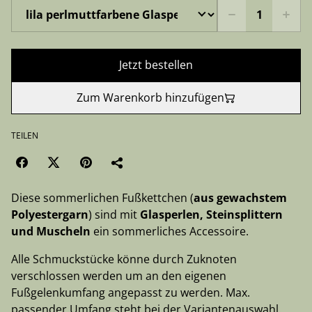
Jetzt bestellen
Zum Warenkorb hinzufügen
TEILEN
Diese sommerlichen Fußkettchen (
aus gewachstem
Polyestergarn
) sind mit
Glasperlen, Steinsplittern
und Muscheln
ein sommerliches Accessoire.
Alle Schmuckstücke könne durch Zuknoten
verschlossen werden um an den eigenen
Fußgelenkumfang angepasst zu werden. Max.
passender Umfang steht bei der Variantenauswahl.