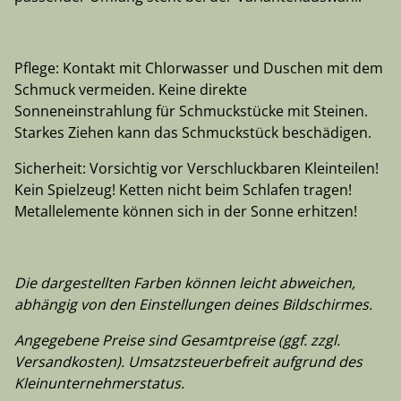
Pflege: Kontakt mit Chlorwasser und Duschen mit dem
Schmuck vermeiden. Keine direkte
Sonneneinstrahlung für Schmuckstücke mit Steinen.
Starkes Ziehen kann das Schmuckstück beschädigen.
Sicherheit: Vorsichtig vor Verschluckbaren Kleinteilen!
Kein Spielzeug! Ketten nicht beim Schlafen tragen!
Metallelemente können sich in der Sonne erhitzen!
Die dargestellten Farben können leicht abweichen,
abhängig von den Einstellungen deines Bildschirmes.
Angegebene Preise sind Gesamtpreise (ggf. zzgl.
Versandkosten). Umsatzsteuerbefreit aufgrund des
Kleinunternehmerstatus.