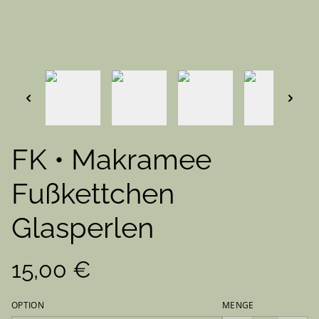
FK • Makramee
Fußkettchen
Glasperlen
15,00 €
OPTION
MENGE