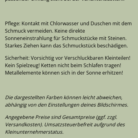
Pflege: Kontakt mit Chlorwasser und Duschen mit dem
Schmuck vermeiden. Keine direkte
Sonneneinstrahlung für Schmuckstücke mit Steinen.
Starkes Ziehen kann das Schmuckstück beschädigen.
Sicherheit: Vorsichtig vor Verschluckbaren Kleinteilen!
Kein Spielzeug! Ketten nicht beim Schlafen tragen!
Metallelemente können sich in der Sonne erhitzen!
Die dargestellten Farben können leicht abweichen,
abhängig von den Einstellungen deines Bildschirmes.
Angegebene Preise sind Gesamtpreise (ggf. zzgl.
Versandkosten). Umsatzsteuerbefreit aufgrund des
Kleinunternehmerstatus.