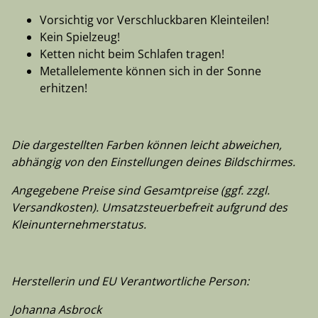
Vorsichtig vor Verschluckbaren Kleinteilen!
Kein Spielzeug!
Ketten nicht beim Schlafen tragen!
Metallelemente können sich in der Sonne
erhitzen!
Die dargestellten Farben können leicht abweichen,
abhängig von den Einstellungen deines Bildschirmes.
Angegebene Preise sind Gesamtpreise (ggf. zzgl.
Versandkosten). Umsatzsteuerbefreit aufgrund des
Kleinunternehmerstatus.
Herstellerin und EU Verantwortliche Person:
Johanna Asbrock