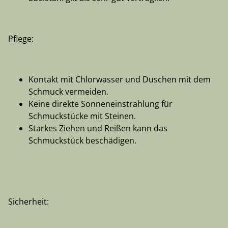
Pflege:
Kontakt mit Chlorwasser und Duschen mit dem
Schmuck vermeiden.
Keine direkte Sonneneinstrahlung für
Schmuckstücke mit Steinen.
Starkes Ziehen und Reißen kann das
Schmuckstück beschädigen.
Sicherheit: