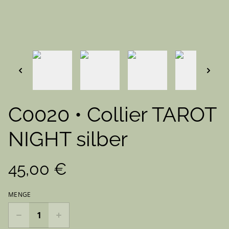
C0020 • Collier TAROT
NIGHT silber
45,00 €
MENGE