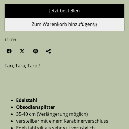
Jetzt bestellen
Zum Warenkorb hinzufügen
TEILEN
Tari, Tara, Tarot!
Edelstahl
Obsodiansplitter
35-40 cm (Verlängerung möglich)
verstellbar mit einem Karabinerverschluss
Edelstahl gilt als sehr gut verträglich.