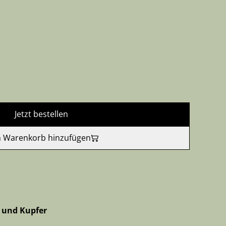
Jetzt bestellen
 Warenkorb hinzufügen
t und Kupfer