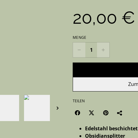
20,00 €
MENGE
Zum
TEILEN
Edelstahl beschichte
Obsidiansplitter